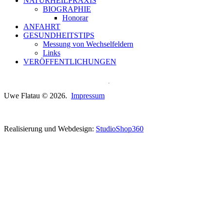
NATURHEILPRAXIS
BIOGRAPHIE
Honorar
ANFAHRT
GESUNDHEITSTIPS
Messung von Wechselfeldern
Links
VERÖFFENTLICHUNGEN
Uwe Flatau © 2026.
Impressum
Realisierung und Webdesign:
StudioShop360