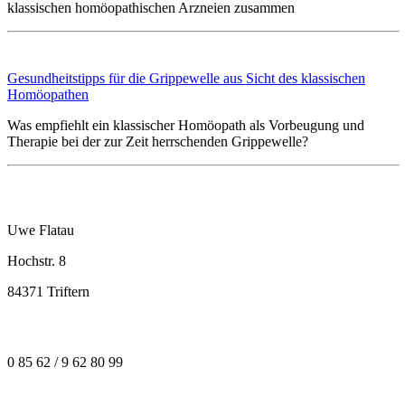
klassischen homöopathischen Arzneien zusammen
Gesundheitstipps für die Grippewelle aus Sicht des klassischen
Homöopathen
Was empfiehlt ein klassischer Homöopath als Vorbeugung und
Therapie bei der zur Zeit herrschenden Grippewelle?
Uwe Flatau
Hochstr. 8
84371 Triftern
0 85 62 / 9 62 80 99