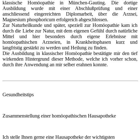
klassische Homöopathie in München-Gauting. Die dortige
Ausbildung wurde mit einer Abschlußprüfung und einer
anschliessend eingereichten Diplomarbeit, über die Arznei,
Magnesium phosphoricum erfolgreich abgeschlossen.
Zur Naturheilkunde und später, speziell zur Homöopathie kam ich
durch die Liebe zur Natur, mit dem eigenen Gefühl durch natürliche
Mittel und hier besonders durch eigene Erlebnisse mit
homöopathischen Arzneien, in Krankheitsphasen kurz und
langfristig gestärkt zu werden und Heilung zu finden.
Die Ausbildung in klassischer Homöopathie bestätigte mir den tief
wirkenden Hintergrund dieser Methode, welche ich vorher schon,
durch ihre Anwendung an mir selber erahnen konnte.
Gesundheitstips
Zusammenstellung einer homöopathischen Hausapotheke
Ich stelle Ihnen gerne eine Hausapotheke der wichtigsten