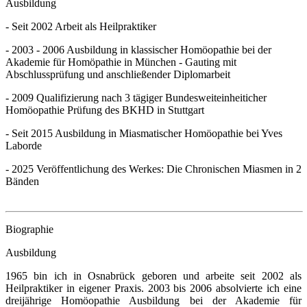
Ausbildung
- Seit 2002 Arbeit als Heilpraktiker
- 2003 - 2006 Ausbildung in klassischer Homöopathie bei der
Akademie für Homöpathie in München - Gauting mit
Abschlussprüfung und anschließender Diplomarbeit
- 2009 Qualifizierung nach 3 tägiger Bundesweiteinheiticher
Homöopathie Prüfung des BKHD in Stuttgart
- Seit 2015 Ausbildung in Miasmatischer Homöopathie bei Yves
Laborde
- 2025 Veröffentlichung des Werkes: Die Chronischen Miasmen in 2
Bänden
Biographie
Ausbildung
1965 bin ich in Osnabrück geboren und arbeite seit 2002 als
Heilpraktiker in eigener Praxis. 2003 bis 2006 absolvierte ich eine
dreijährige Homöopathie Ausbildung bei der Akademie für